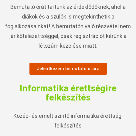
Bemutató órát tartunk az érdeklődőknek, ahol a
diákok és a szülők is megtekinthetik a
foglalkozásainkat! A bemutatón való részvétel nem
jár kötelezettséggel, csak regisztrációt kérünk a
létszám kezelése miatt.
Jelentkezem bemutató órára
Informatika érettségire
felkészítés
Közép- és emelt szintű informatika érettségi
felkészítés