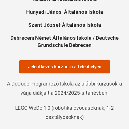
Hunyadi János Általános Iskola
Szent József Általános Iskola
Debreceni Német Általános Iskola / Deutsche
Grundschule Debrecen
Jelentkezés kurzusra a telephelyen
A Dr.Code Programozó Iskola az alábbi kurzusokra
várja diákjait a 2024/2025-s tanévben:
LEGO WeDo 1.0 (robotika óvodásoknak, 1-2
osztályosoknak)