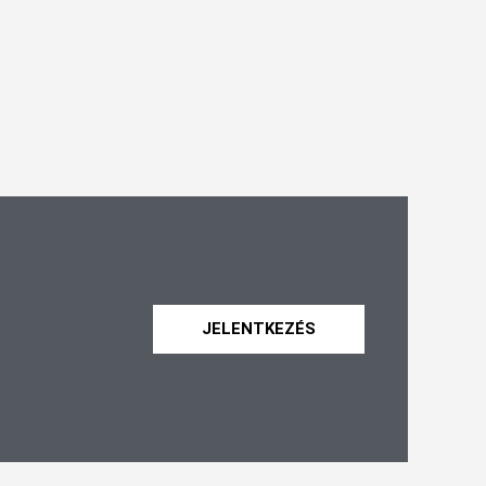
JELENTKEZÉS