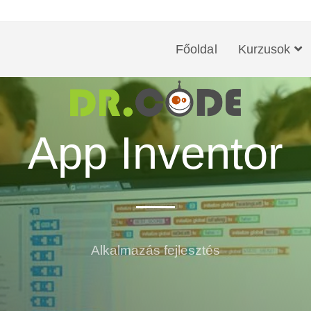
Főoldal
Kurzusok
App Inventor
Alkalmazás fejlesztés